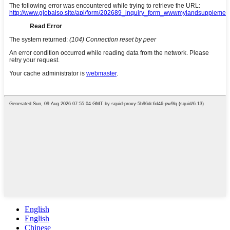
English
English
Chinese