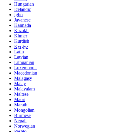
Hungarian
Icelandic
Igbo
Javanese
Kannada
Kazakh
Khmer
Kurdish
Kyrgyz
Latin
Latvian
Lithuanian
Luxembou..
Macedonian
Malagasy
Malay
Malayalam
Maltese
Maori
Marathi
Mongolian
Burmese
Nepali
Norwegian
Pashto