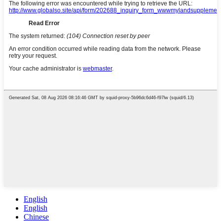
English
English
Chinese