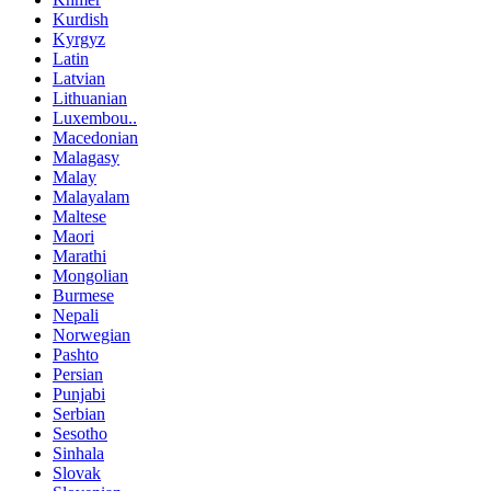
Kurdish
Kyrgyz
Latin
Latvian
Lithuanian
Luxembou..
Macedonian
Malagasy
Malay
Malayalam
Maltese
Maori
Marathi
Mongolian
Burmese
Nepali
Norwegian
Pashto
Persian
Punjabi
Serbian
Sesotho
Sinhala
Slovak