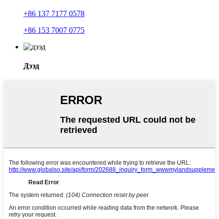
+86 137 7177 0578
+86 153 7007 0775
Дээд