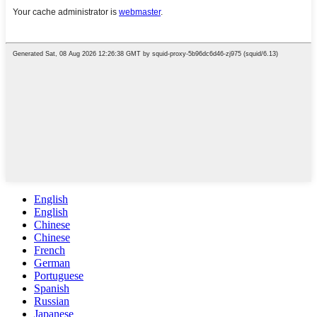
English
English
Chinese
Chinese
French
German
Portuguese
Spanish
Russian
Japanese